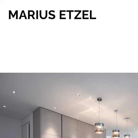
MARIUS ETZEL