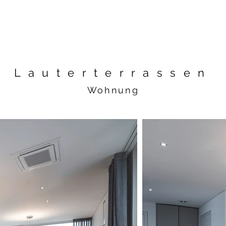
Lauterterrassen
Wohnung