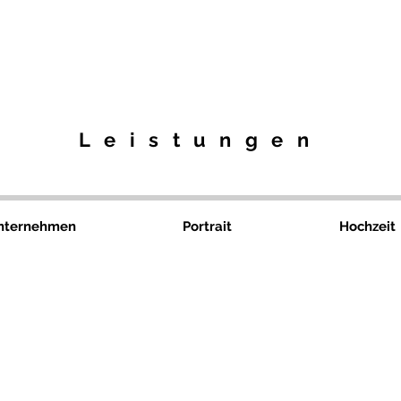
Leistungen
nternehmen
Portrait
Hochzeit