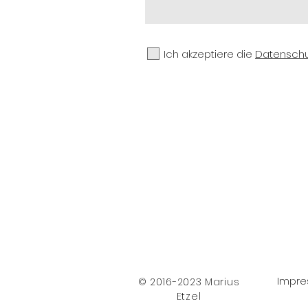
Ich akzeptiere die
Datenschut
Impr
© 2016-2023 Marius
Etzel