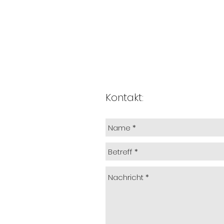
Kontakt: