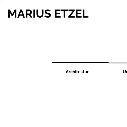
MARIUS ETZEL
Architektur
U