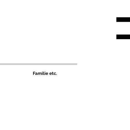
Familie etc.