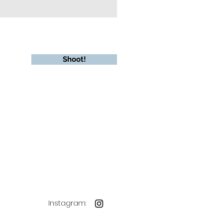
Shoot!
Instagram: